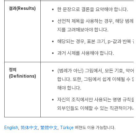
결과(Results)
한 문장으로 결론을 요약해야 합니다.
선언적 제목을 사용하는 경우, 해당 범례
지를 고려해보아야 합니다.
해당되는 경우, 표본 크기, p-값과 반복 
과거 시제를 사용해야 합니다.
정의
(범례가 아닌) 그림에서, 모든 기호, 약어, 
(Definitions)
합니다. 또한, 그림에서 쉽게 이해될 수 
해야 합니다.
자신의 조직에서만 사용되는 명명 규칙을 
외부인들도 이해할 수 있는 직관적이거나 
English
,
简体中文
,
繁體中文
,
Türkçe
버젼도 이용 가능합니다.