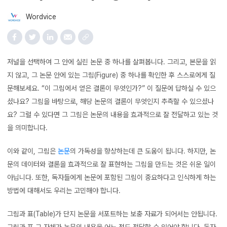
Wordvice
저널을 선택하여 그 안에 실린 논문 중 하나를 살펴봅니다. 그리고, 본문을 읽
지 않고, 그 논문 안에 있는 그림(Figure) 중 하나를 확인한 후 스스로에게 질
문해보세요. “이 그림에서 얻은 결론이 무엇인가?” 이 질문에 답하실 수 있으
셨나요? 그림을 바탕으로, 해당 논문의 결론이 무엇인지 추측할 수 있으셨나
요? 그럴 수 있다면 그 그림은 논문의 내용을 효과적으로 잘 전달하고 있는 것
을 의미합니다.
이와 같이, 그림은
논문
의 가독성을 향상하는데 큰 도움이 됩니다. 하지만, 논
문의 데이터와 결론을 효과적으로 잘 표현하는 그림을 만드는 것은 쉬운 일이
아닙니다. 또한, 독자들에게 논문에 포함된 그림이 중요하다고 인식하게 하는
방법에 대해서도 우리는 고민해야 합니다.
그림과 표(Table)가 단지 논문을 서포트하는 보충 자료가 되어서는 안됩니다.
그림과 표 그 자체가 논문의 내용을 어느 정도 전달할 수 있어야 합니다. 독자