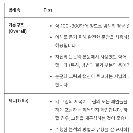
범례 측
Tips
기본 구조
약 100~300단어 정도로 범례의 평균 길
(Overall)
이해를 돕기 위해 완전한 문장을 사용하는 
허용됩니다.
자신의 논문의 본문에서 사용했던 약어, 
합니다 (특히, 방법과 결과 부분의 용어와 
논문의 그림과 캡션이 투고하는 저널의 
합니다.
제목(Title)
각 그림의 제목이 그림의 모든 패널들을 적
하게 포괄하는 제목인지 확인합니다. 하나
할 경우, 그림을 재구성하는 것이 좋습니다
수행한 분석의 방법과 유형을 잘 묘사하는 언어(d