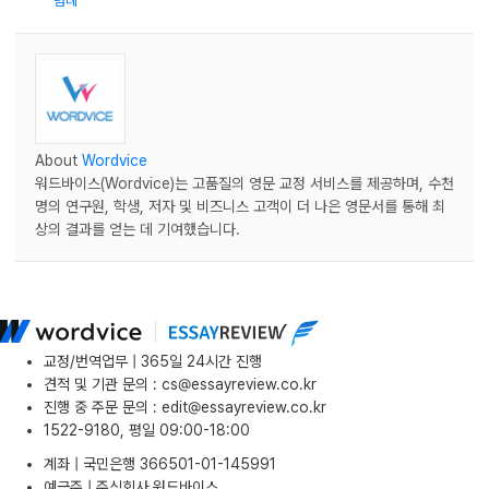
범례
About
Wordvice
워드바이스(Wordvice)는 고품질의 영문 교정 서비스를 제공하며, 수천
명의 연구원, 학생, 저자 및 비즈니스 고객이 더 나은 영문서를 통해 최
상의 결과를 얻는 데 기여했습니다.
교정/번역업무 | 365일 24시간 진행
견적 및 기관 문의
:
cs@essayreview.co.kr
진행 중 주문 문의
:
edit@essayreview.co.kr
1522-9180, 평일 09:00-18:00
계좌 | 국민은행 366501-01-145991
예금주 | 주식회사 워드바이스