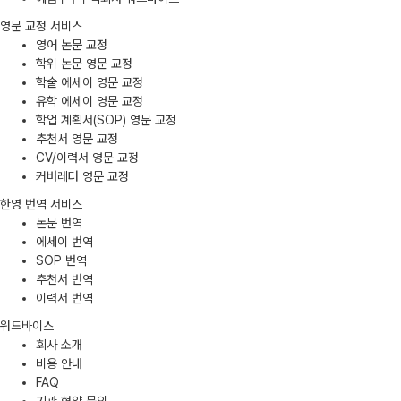
영문 교정 서비스
영어 논문 교정
학위 논문 영문 교정
학술 에세이 영문 교정
유학 에세이 영문 교정
학업 계획서(SOP) 영문 교정
추천서 영문 교정
CV/이력서 영문 교정
커버레터 영문 교정
한영 번역 서비스
논문 번역
에세이 번역
SOP 번역
추천서 번역
이력서 번역
워드바이스
회사 소개
비용 안내
FAQ