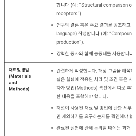
합니다 (예: “Structural comparison of 
receptors”).
연구의 결론 혹은 주요 결과를 강조하고 싶으면
language) 작성합니다 (예: “Compound AB
production”).
강력한 동사와 함께 능동태를 사용합니다.
재료 및 방법
간결하게 작성합니다. 해당 그림을 해석하
(Materials
설은 실험에 적용된 처리 및 조건 혹은 사
and
자가 방법(Methods) 섹션에서 따로 추
Methods)
한 내용을 포함해야 합니다.
저널이 사용된 재료 및 방법에 관한 세부
면 제외하기를 요구하는지를 확인해야 합
완료된 실험에 관해 논의할 때에는 과거 