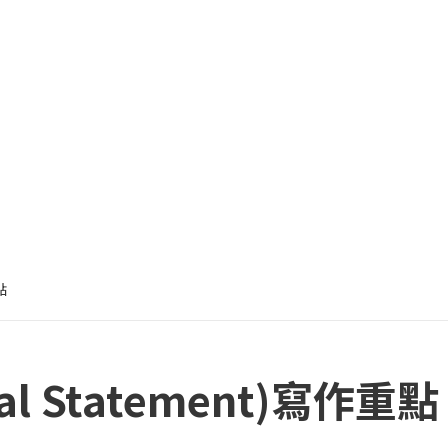
點
l Statement)寫作重點