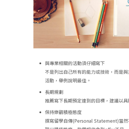
與專業相關的活動須仔細寫下
不是列出自己所有的能力或技術，而是與
活動，舉例說明最佳。
長期規劃
推薦寫下長期預定達到的目標，建議以具
保持樂觀積極態度
撰寫留學自傳(Personal Statem