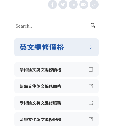
英文編修價格
學術論文英文編修價格
留學文件英文編修價格
學術論文英文編修服務
留學文件英文編修服務