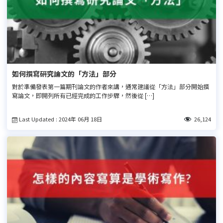
如何撰寫研究論文的「方法」部分
對於準備發表第一篇期刊論文的作者來講，通常建議從「方法」部分開始撰
寫論文，即開列所有已經完成的工作步驟，然後從 […]
Last Updated : 2024年 06月 18日
26,124