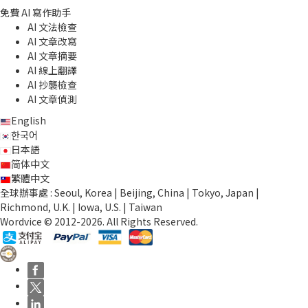
免費 AI 寫作助手
AI 文法檢查
AI 文章改寫
AI 文章摘要
AI 線上翻譯
AI 抄襲檢查
AI 文章偵測
English
한국어
日本語
简体中文
繁體中文
全球辦事處 : Seoul, Korea | Beijing, China | Tokyo, Japan |
Richmond, U.K. | Iowa, U.S. | Taiwan
Wordvice © 2012-2026. All Rights Reserved.