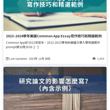
2023-2024學年美國Common App Essay寫作技巧和精選範例
Common App於2022年宣布，2022-2023學年的美國大學入學申請寫作
prompt將沿用2020- […]
Last Updated : 2023年 11月 08日
1,915