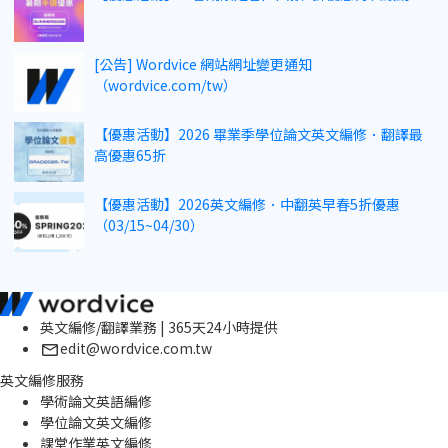
[公告] Wordvice 網站網址變更通知
（wordvice.com/tw）
【優惠活動】2026 畢業季學位論文英文編修．翻譯最
高優惠65折
【優惠活動】2026英文編修．中翻英早春5折優惠
（03/15~04/30）
英文編修/翻譯業務 | 365天24小時提供
edit@wordvice.com.tw
英文編修服務
學術論文英語編修
學位論文英文編修
課堂作業英文編修