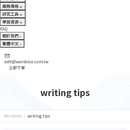
服務價格
研究工具
學習資源
FAQ
關於我們
繁體中文
edit@wordvice.com.tw
立即下單
writing tips
Wordvice
writing tips