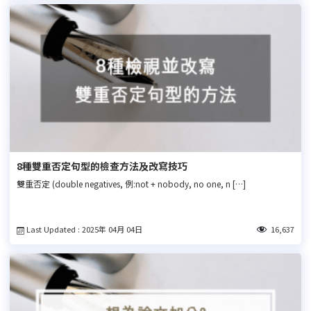
8種雙重否定句型的檢查方法及改寫技巧
雙重否定 (double negatives, 例:not + nobody, no one, n […]
Last Updated : 2025年 04月 04日
16,637