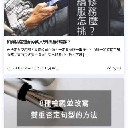
如何挑選適合的英文學術編修服務？
在決定要使用哪間編修公司之前，一定會歷經一番掙扎。而唯一能確切了解
服務品質的方式就是將文件送出修改並付款，不過 […]
Last Updated : 2023年 11月 09日
5,223