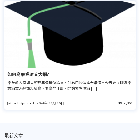
如何寫畢業論文大綱?
畢業前大家如火如荼準備學位論文，並為口試做萬全準備。今天要來聊聊畢
業論文大綱該怎麼寫、要寫些什麼。開始寫學位論 […]
Last Updated : 2024年 10月 16日
7,860
最新文章