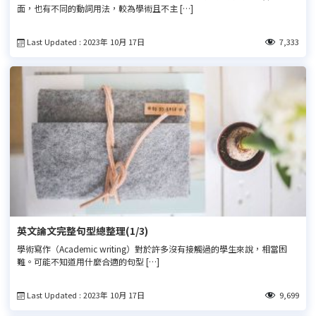
面，也有不同的動詞用法，較為學術且不主 […]
Last Updated : 2023年 10月 17日
7,333
英文論文完整句型總整理(1/3)
學術寫作（Academic writing）對於許多沒有接觸過的學生來說，相當困
難。可能不知道用什麼合適的句型 […]
Last Updated : 2023年 10月 17日
9,699