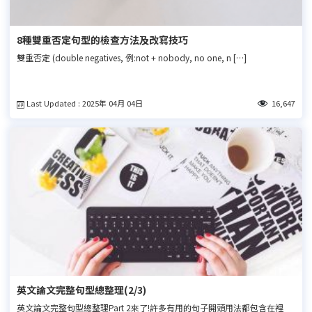
8種雙重否定句型的檢查方法及改寫技巧
雙重否定 (double negatives, 例:not + nobody, no one, n […]
Last Updated : 2025年 04月 04日
16,647
英文論文完整句型總整理(2/3)
英文論文完整句型總整理Part 2來了!許多有用的句子開頭用法都包含在裡