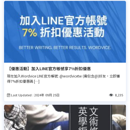
【優惠活動】加入LINE官方帳號享7%折扣優惠
現在加入Wordvice LINE官方帳號: @wordvicetw (需包含@)好友，立即獲
得7%折扣優惠碼 […]
Last Updated : 2024年 09月 25日
8,235