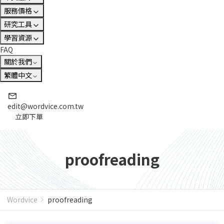
服務價格
研究工具
學習資源
FAQ
關於我們
繁體中文
edit@wordvice.com.tw
立即下單
proofreading
Wordvice
proofreading