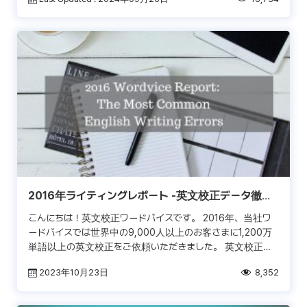
[…]
2016年ライティングレポート -英文校正データ徹底
分析-
こんにちは！英文校正ワードバイスです。 2016年、当社ワ
ードバイスでは世界中の9,000人以上のお客さまに1,200万
単語以上の英文校正をご依頼いただきました。 英文校正ワ
ードバイスでは、単に校正を行うだけではなく膨大 […]
2023年10月23日
8,352