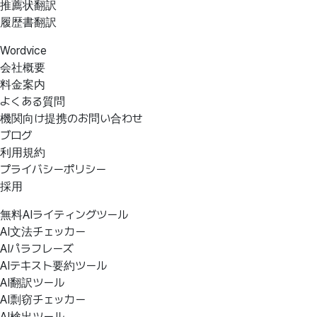
推薦状翻訳
履歴書翻訳
Wordvice
会社概要
料金案内
よくある質問
機関向け提携のお問い合わせ
ブログ
利用規約
プライバシーポリシー
採用
無料AIライティングツール
AI文法チェッカー
AIパラフレーズ
AIテキスト要約ツール
AI翻訳ツール
AI剽窃チェッカー
AI検出ツール