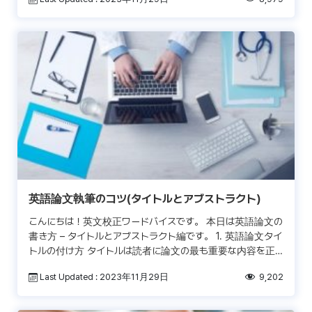
時点 […]
英語論文執筆のコツ(タイトルとアブストラクト)
こんにちは！英文校正ワードバイスです。 本日は英語論文の
書き方 – タイトルとアブストラクト編です。 1. 英語論文タイ
トルの付け方 タイトルは読者に論文の最も重要な内容を正
確に伝えながらも、無駄なく簡潔に作 […]
Last Updated : 2023年11月29日
9,202