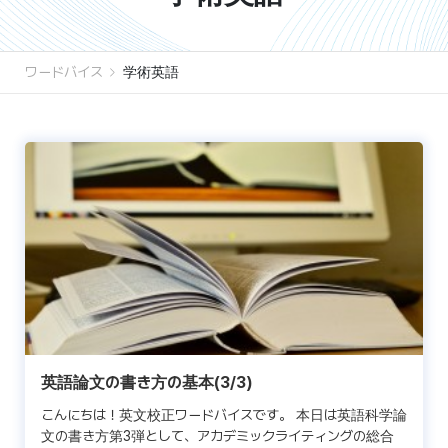
ワードバイス
学術英語
英語論文の書き方の基本(3/3)
こんにちは！英文校正ワードバイスです。 本日は英語科学論
文の書き方第3弾として、アカデミックライティングの総合