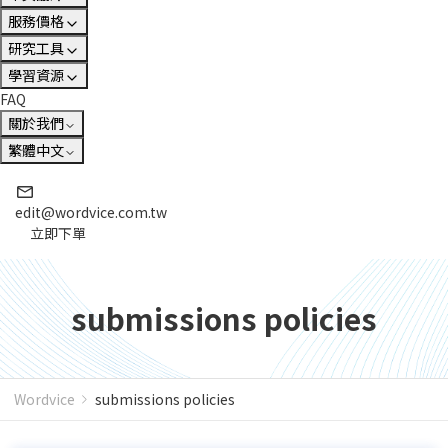
服務價格
研究工具
學習資源
FAQ
關於我們
繁體中文
edit@wordvice.com.tw
立即下單
submissions policies
Wordvice
submissions policies