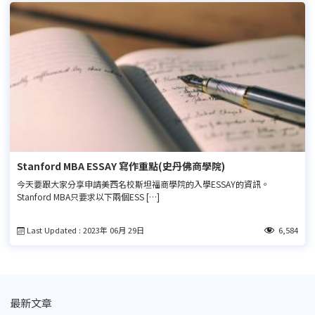
Stanford MBA ESSAY 寫作重點(史丹佛商學院)
今天要跟大家分享申請美西名校斯坦福商學院的入學ESSAY的資訊。
Stanford MBA只要求以下兩個ESS […]
Last Updated : 2023年 06月 29日
6,584
最新文章