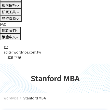
服務價格
研究工具
學習資源
FAQ
關於我們
繁體中文
edit@wordvice.com.tw
立即下單
Stanford MBA
Wordvice
Stanford MBA