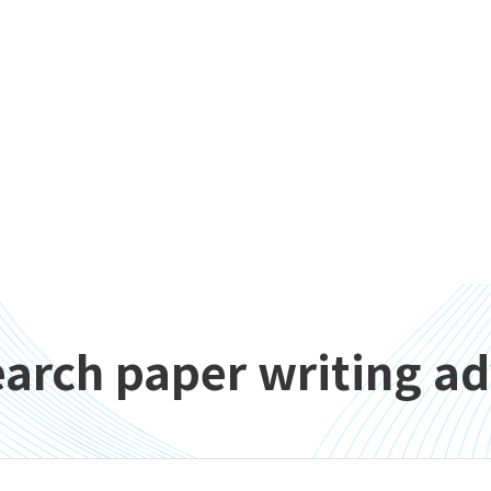
earch paper writing ad