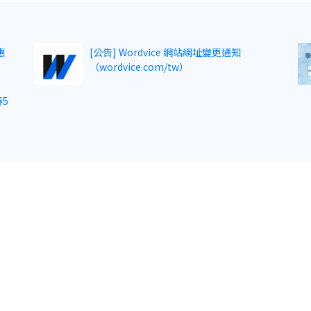
惠
[公告] Wordvice 網站網址變更通知
（wordvice.com/tw）
5