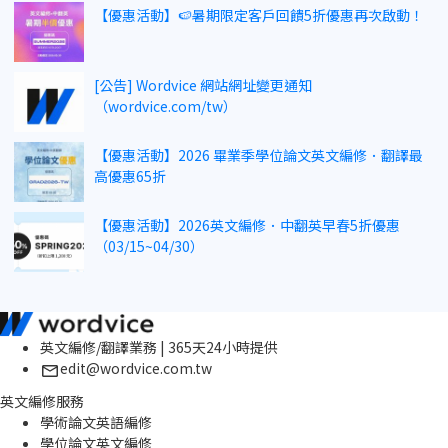
【優惠活動】🍉暑期限定客戶回饋5折優惠再次啟動！
[公告] Wordvice 網站網址變更通知
（wordvice.com/tw）
【優惠活動】2026 畢業季學位論文英文編修．翻譯最
高優惠65折
【優惠活動】2026英文編修．中翻英早春5折優惠
（03/15~04/30）
英文編修/翻譯業務 | 365天24小時提供
edit@wordvice.com.tw
英文編修服務
學術論文英語編修
學位論文英文編修