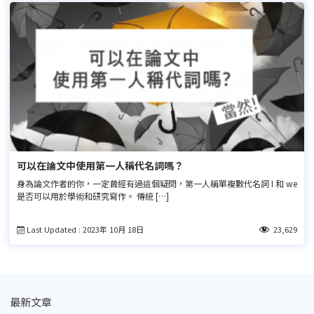
可以在論文中使用第一人稱代名詞嗎？
身為論文作者的你，一定曾經有過這個疑問，第一人稱單複數代名詞 I 和 we
是否可以用於學術和研究寫作。 傳統 […]
Last Updated : 2023年 10月 18日
23,629
最新文章