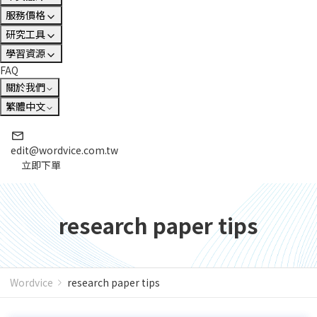
服務價格
研究工具
學習資源
FAQ
關於我們
繁體中文
edit@wordvice.com.tw
立即下單
research paper tips
Wordvice
research paper tips