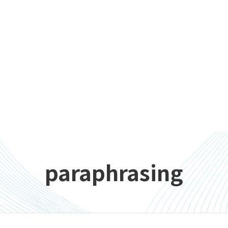
paraphrasing