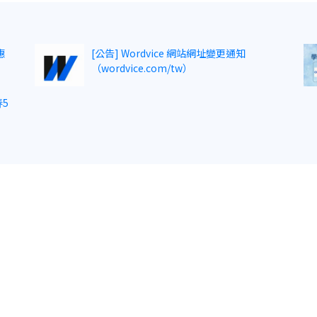
惠
[公告] Wordvice 網站網址變更通知
（wordvice.com/tw）
5