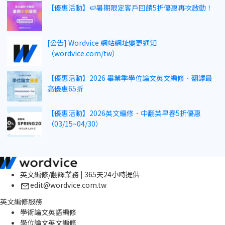
【優惠活動】🍉暑期限定客戶回饋5折優惠再次啟動！
[公告] Wordvice 網站網址變更通知
（wordvice.com/tw）
【優惠活動】2026 畢業季學位論文英文編修．翻譯最
高優惠65折
【優惠活動】2026英文編修．中翻英早春5折優惠
（03/15~04/30）
英文編修/翻譯業務 | 365天24小時提供
edit@wordvice.com.tw
英文編修服務
學術論文英語編修
學位論文英文編修