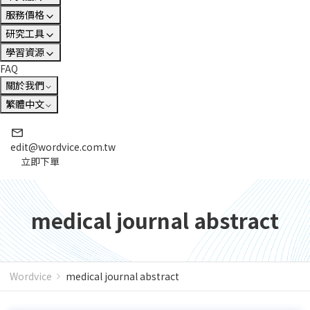
服務價格
研究工具
學習資源
FAQ
關於我們
繁體中文
edit@wordvice.com.tw
立即下單
medical journal abstract
Wordvice
medical journal abstract