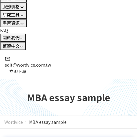
服務價格
研究工具
學習資源
FAQ
關於我們
繁體中文
edit@wordvice.com.tw
立即下單
MBA essay sample
Wordvice
MBA essay sample