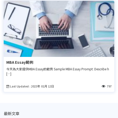
MBA Essay範例
今天為大家提供MBA Essay的範例 Sample MBA Essay Prompt: Describe h
[…]
Last Updated : 2023年 01月 12日
797
最新文章