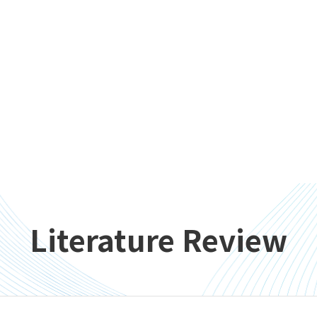
Literature Review