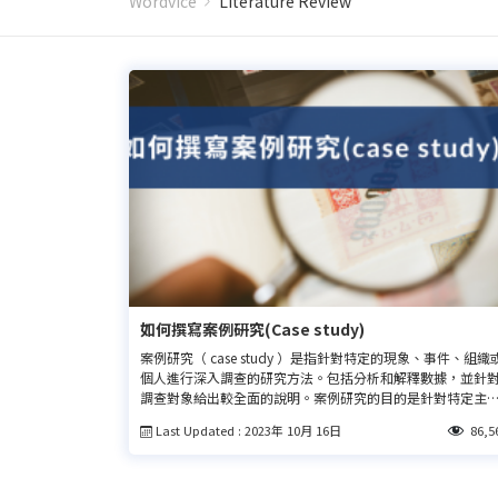
Wordvice
Literature Review
如何撰寫案例研究(Case study)
案例研究（ case study ）是指針對特定的現象、事件、組織
個人進行深入調查的研究方法。包括分析和解釋數據，並針
調查對象給出較全面的說明。案例研究的目的是針對特定主
深入探索，通常以對研究現象產生新見解為研究目標。查看
Last Updated : 2023年 10月 16日
86,5
文了解如何撰寫案例研究。