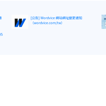
惠
[公告] Wordvice 網站網址變更通知
（wordvice.com/tw）
5