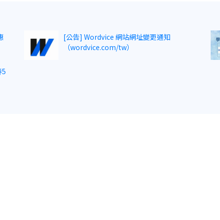
惠
[公告] Wordvice 網站網址變更通知
（wordvice.com/tw）
5