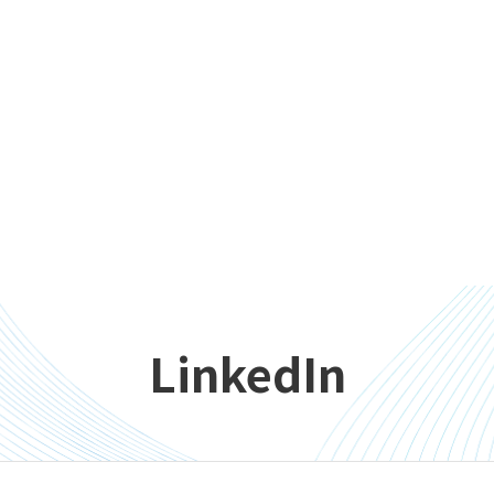
LinkedIn