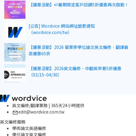
【優惠活動】🍉暑期限定客戶回饋5折優惠再次啟動！
[公告] Wordvice 網站網址變更通知
（wordvice.com/tw）
【優惠活動】2026 畢業季學位論文英文編修．翻譯最
高優惠65折
【優惠活動】2026英文編修．中翻英早春5折優惠
（03/15~04/30）
英文編修/翻譯業務 | 365天24小時提供
edit@wordvice.com.tw
英文編修服務
學術論文英語編修
學位論文英文編修