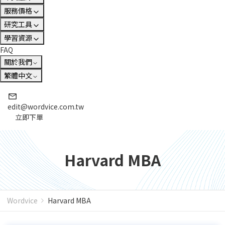
服務價格
研究工具
學習資源
FAQ
關於我們
繁體中文
edit@wordvice.com.tw
立即下單
Harvard MBA
Wordvice
Harvard MBA