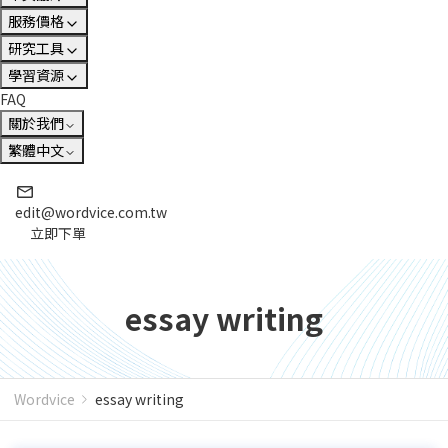
服務價格
研究工具
學習資源
FAQ
關於我們
繁體中文
edit@wordvice.com.tw
立即下單
essay writing
Wordvice
essay writing