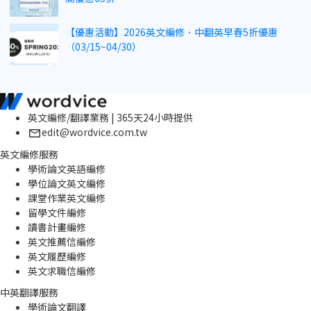
【優惠活動】2026英文編修．中翻英早春5折優惠
（03/15~04/30）
英文編修/翻譯業務 | 365天24小時提供
edit@wordvice.com.tw
英文編修服務
學術論文英語編修
學位論文英文編修
課堂作業英文編修
留學文件編修
讀書計畫編修
英文推薦信編修
英文履歷編修
英文求職信編修
中英翻譯服務
學術論文翻譯