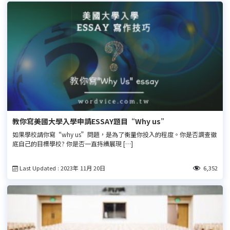
教你寫美國大學入學申請ESSAY題目“Why us”
如果學校請你寫“why us”問題，是為了衡量你投入的程度。你是否調查徹
底自己的目標學校? 你是否一直持續展現 […]
Last Updated : 2023年 11月 20日
6,352