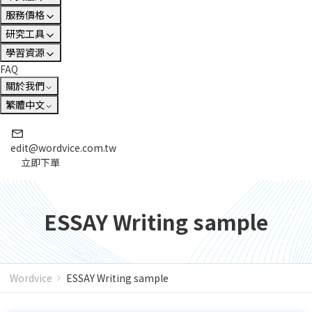
服務價格
研究工具
學習資源
FAQ
關於我們
繁體中文
edit@wordvice.com.tw
立即下單
ESSAY Writing sample
Wordvice
ESSAY Writing sample