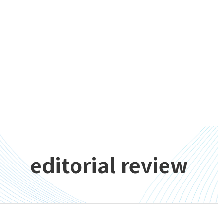
editorial review