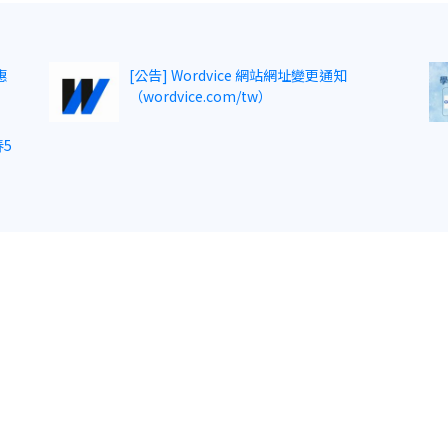
惠
[公告] Wordvice 網站網址變更通知
（wordvice.com/tw）
5