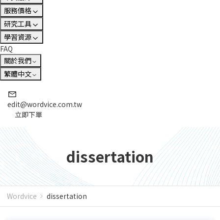
服務價格
研究工具
學習資源
FAQ
關於我們
繁體中文
edit@wordvice.com.tw
立即下單
dissertation
Wordvice
dissertation