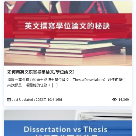
如何用英文撰寫畢業論文/學位論文?
撰寫一篇強有力的碩士或博士學位論文（Thesis/Dissertation）對任何學生
來說都是一項艱難的任務。 […]
Last Updated : 2023年 10月 16日
14,369