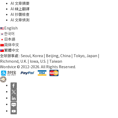
AI 文章摘要
AI 線上翻譯
AI 抄襲檢查
AI 文章偵測
English
한국어
日本語
简体中文
繁體中文
全球辦事處 : Seoul, Korea | Beijing, China | Tokyo, Japan |
Richmond, U.K. | Iowa, U.S. | Taiwan
Wordvice © 2012-2026. All Rights Reserved.