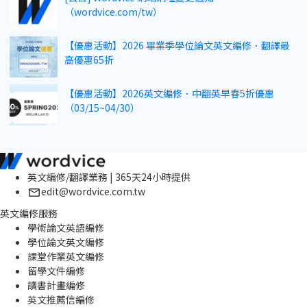
（wordvice.com/tw）
【優惠活動】2026 畢業季學位論文英文編修．翻譯最
高優惠65折
【優惠活動】2026英文編修．中翻英早春5折優惠
（03/15~04/30）
英文編修/翻譯業務 | 365天24小時提供
edit@wordvice.com.tw
英文編修服務
學術論文英語編修
學位論文英文編修
課堂作業英文編修
留學文件編修
讀書計畫編修
英文推薦信編修