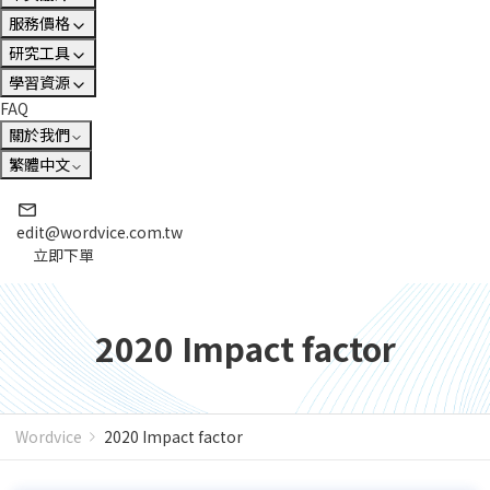
服務價格
研究工具
學習資源
FAQ
關於我們
繁體中文
edit@wordvice.com.tw
立即下單
2020 Impact factor
Wordvice
2020 Impact factor