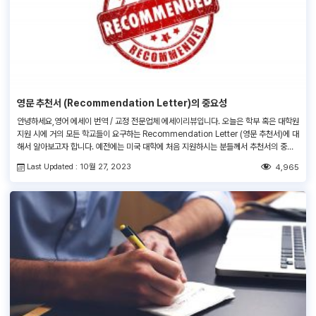
영문 추천서 (Recommendation Letter)의 중요성
안녕하세요,영어 에세이 번역 / 교정 전문업체 에세이리뷰입니다. 오늘은 학부 혹은 대학원
지원 시에 거의 모든 학교들이 요구하는 Recommendation Letter (영문 추천서)에 대
해서 알아보고자 합니다. 예전에는 미국 대학에 처음 지원하시는 분들께서 추천서의 중요
성을 잘 모르셨지만 요즘에는 많은 분들이 추천서가 하나의 주요한 Soft Factor로서 입
Last Updated : 10월 27, 2023
4,965
학결정에 중대한 영향을 미친다는 것을 알고 있으실 겁니다. 학교 입장에서도 학교 성적이
나 SAT, […]