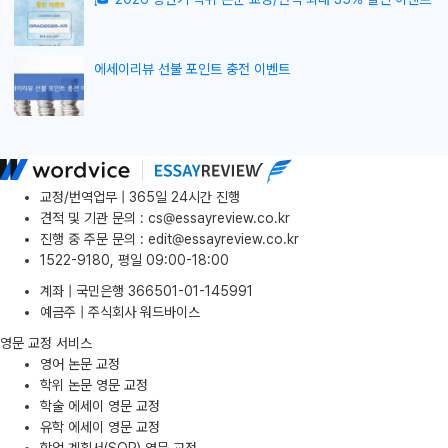
에세이리뷰 선불 포인트 충전 이벤트
교정/번역업무 | 365일 24시간 진행
견적 및 기관 문의
:
cs@essayreview.co.kr
진행 중 주문 문의
:
edit@essayreview.co.kr
1522-9180, 평일 09:00-18:00
계좌 | 국민은행 366501-01-145991
예금주 | 주식회사 워드바이스
영문 교정 서비스
영어 논문 교정
학위 논문 영문 교정
학술 에세이 영문 교정
유학 에세이 영문 교정