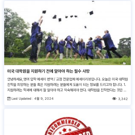
미국 대학원을 지원하기 전에 알아야 하는 필수 사항
안녕하세요,영어 입학 에세이 번역 / 교정 전문업체 에세이리뷰입니다. 오늘은 미국 대학원
진학을 희망하는 분들 혹은 지원하려는 분들에게 도움이 되는 정보를 드리고자 합니다. 1.
지원하려는 학과에 대해서 잘 알아야 하고 익숙해져야 한다. 대학원을 진학한다는 것은 자
신의 시간과 돈을 공부하고 싶은 분야에 추가로 투자해야 하는 결정입니다. 따라서 자신이
Last Updated : 4월 9, 2024
3,342
같이 지내게 될 사람들을 미리 알고 관심 있는 분야와 […]