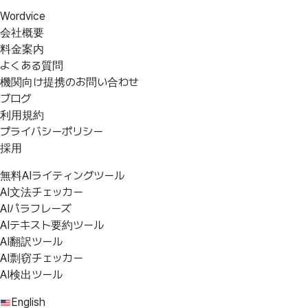
Wordvice
会社概要
料金案内
よくある質問
機関向け提携のお問い合わせ
ブログ
利用規約
プライバシーポリシー
採用
無料AIライティングツール
AI文法チェッカー
AIパラフレーズ
AIテキスト要約ツール
AI翻訳ツール
AI剽窃チェッカー
AI検出ツール
English