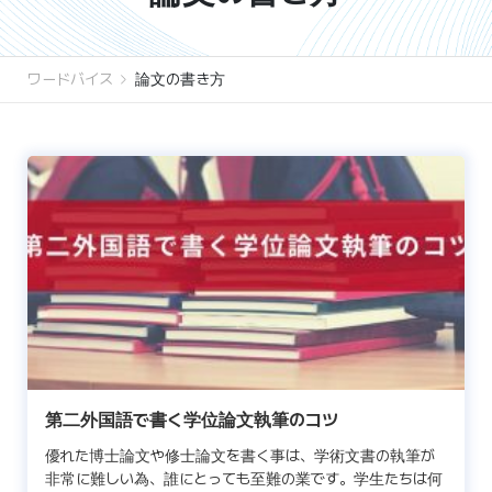
ワードバイス
論文の書き方
第二外国語で書く学位論文執筆のコツ
優れた博士論文や修士論文を書く事は、学術文書の執筆が
非常に難しい為、誰にとっても至難の業です。学生たちは何