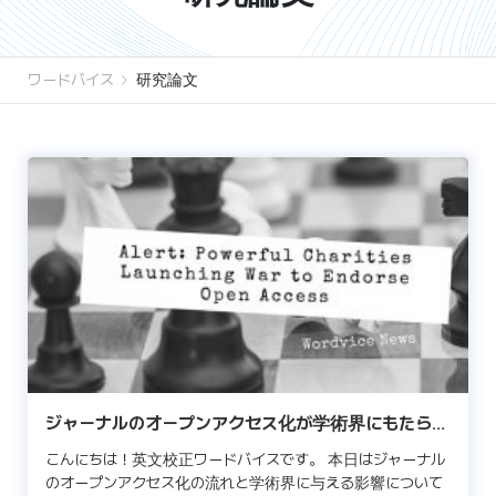
ワードバイス
研究論文
ジャーナルのオープンアクセス化が学術界にもたらす
影響
こんにちは！英文校正ワードバイスです。 本日はジャーナル
のオープンアクセス化の流れと学術界に与える影響について