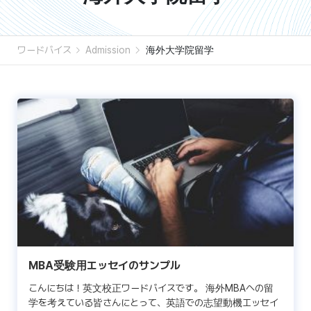
ワードバイス
Admission
海外大学院留学
MBA受験用エッセイのサンプル
こんにちは！英文校正ワードバイスです。 海外MBAへの留
学を考えている皆さんにとって、英語での志望動機エッセイ