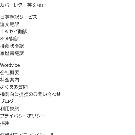
カバーレター英文校正
日英翻訳サービス
論文翻訳
エッセイ翻訳
SOP翻訳
推薦状翻訳
履歴書翻訳
Wordvice
会社概要
料金案内
よくある質問
機関向け提携のお問い合わせ
ブログ
利用規約
プライバシーポリシー
採用