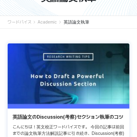
ワードバイス
Academic
英語論文執筆
英語論文のDiscussion(考察)セクション執筆のコツ
こんにちは！英文校正ワードバイスです。 今回の記事は前回
までの論文執筆方法解説記事に引き続き、Discussion(考察)