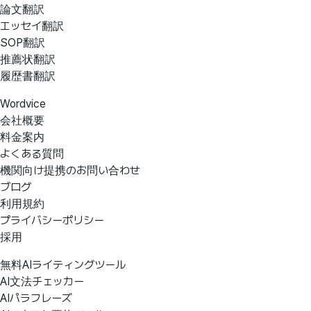
論文翻訳
エッセイ翻訳
SOP翻訳
推薦状翻訳
履歴書翻訳
Wordvice
会社概要
料金案内
よくある質問
機関向け提携のお問い合わせ
ブログ
利用規約
プライバシーポリシー
採用
無料AIライティングツール
AI文法チェッカー
AIパラフレーズ