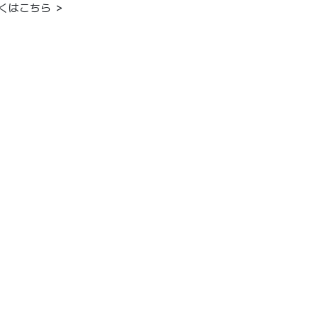
くはこちら ＞