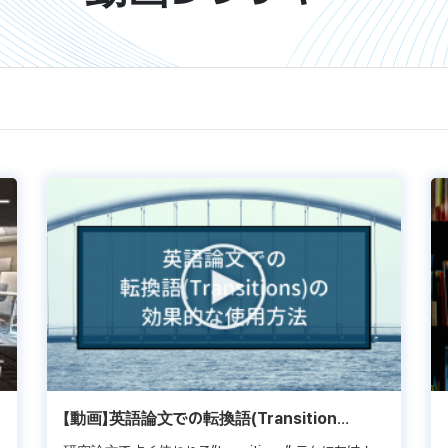
【動画】英語論文での転換語(Transition
Terms)の効果的な使用方法