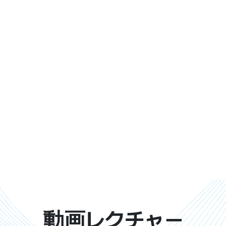
動画レクチャー