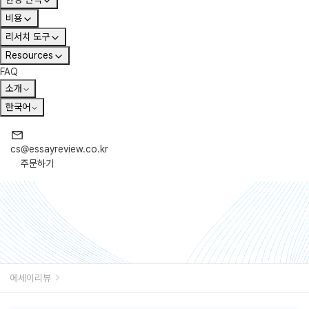
비용
리서치 도구
Resources
FAQ
소개
한국어
cs@essayreview.co.kr
주문하기
에세이리뷰