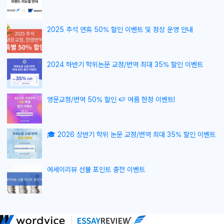
2025 추석 연휴 50% 할인 이벤트 및 정상 운영 안내
2024 하반기 학위논문 교정/번역 최대 35% 할인 이벤트
영문교정/번역 50% 할인 🍉 여름 한정 이벤트!
🎓 2026 상반기 학위 논문 교정/번역 최대 35% 할인 이벤트
에세이리뷰 선불 포인트 충전 이벤트