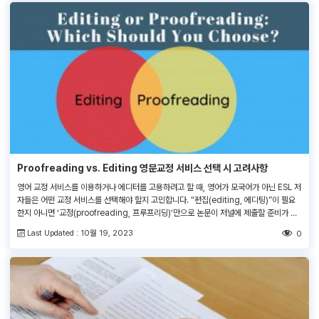
Proofreading vs. Editing 영문교정 서비스 선택 시 고려사항
영어 교정 서비스를 이용하거나 에디터를 고용하려고 할 때, 영어가 모국어가 아닌 ESL 저
자들은 어떤 교정 서비스를 선택해야 할지 고민합니다. “편집(editing, 에디팅)”이 필요
한지 아니면 ‘교정(proofreading, 프루프리딩)’만으로 논문이 저널에 제출할 준비가 되
는지 그리고 편집과 교정의 차이점은 무엇인지 알지 못하기 때문입니다. 교정과 편집은 검
Last Updated : 10월 19, 2023
0
토 과정의 일부분이지만 둘 중 어떤 작업을 하는지 문서의 종류에 따라 다른 결과를 낳기
때문에 […]