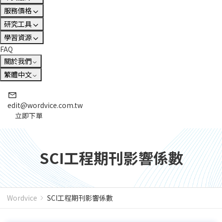
服務價格
研究工具
學習資源
FAQ
關於我們
繁體中文
edit@wordvice.com.tw
立即下單
SCI工程期刊影響係數
Wordvice
SCI工程期刊影響係數