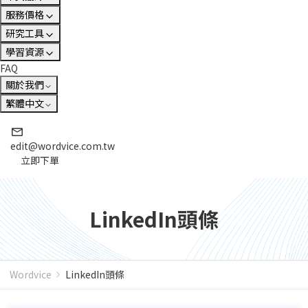
服務價格
研究工具
學習資源
FAQ
關於我們
繁體中文
edit@wordvice.com.tw
立即下單
LinkedIn頭條
Wordvice
LinkedIn頭條