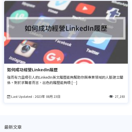
如何成功經營LinkedIn履歷
強而有力且吸引人的LinkedIn英文履歷能夠幫助你與專業領域的人脈建立關
係。對於求職者而言，出色的履歷能夠吸 […]
Last Updated : 2023年 08月 23日
27,193
最新文章