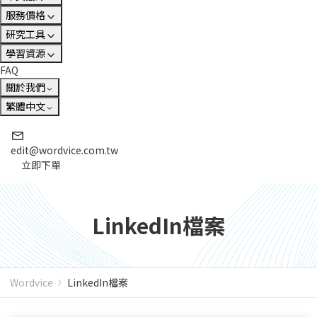
服務價格
研究工具
學習資源
FAQ
關於我們
繁體中文
edit@wordvice.com.tw
立即下單
LinkedIn檔案
Wordvice
LinkedIn檔案