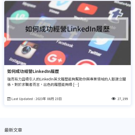
如何成功經營LinkedIn履歷
強而有力且吸引人的LinkedIn英文履歷能夠幫助你與專業領域的人脈建立關
係。對於求職者而言，出色的履歷能夠吸 […]
Last Updated : 2023年 08月 23日
27,199
最新文章