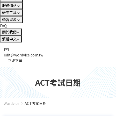
服務價格
研究工具
學習資源
FAQ
關於我們
繁體中文
edit@wordvice.com.tw
立即下單
ACT考試日期
Wordvice
ACT考試日期