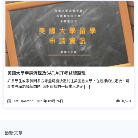
美國大學申請流程及SAT,ACT考試總整理
許多學生或家長因多方考量可能決定前往美國念大學，在這樣的決定後，可
能要先確認幾個問題: 面對這樣的一個重大決定 […]
Last Updated : 2023年 09月 26日
8,578
最新文章