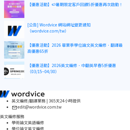
【優惠活動】🍉暑期限定客戶回饋5折優惠再次啟動！
[公告] Wordvice 網站網址變更通知
（wordvice.com/tw）
【優惠活動】2026 畢業季學位論文英文編修．翻譯最
高優惠65折
【優惠活動】2026英文編修．中翻英早春5折優惠
（03/15~04/30）
英文編修/翻譯業務 | 365天24小時提供
edit@wordvice.com.tw
英文編修服務
學術論文英語編修
學位論文英文編修