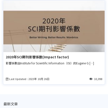
2020年SCI期刊影響係數(Impact factor)
影響係數由Institute for Scientific Information（ISI）的Eugene G […]
Last Updated : 2023年 10月 26日
10,098
最新文章