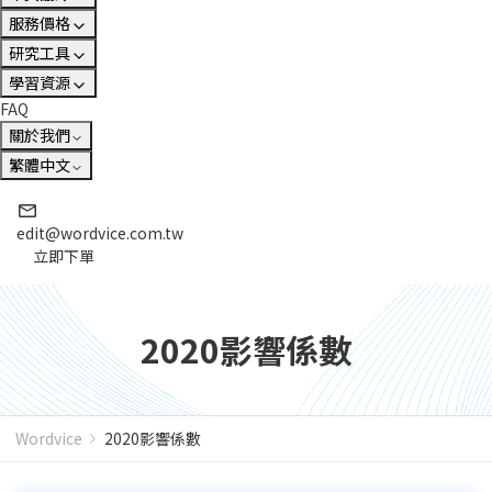
服務價格
研究工具
學習資源
FAQ
關於我們
繁體中文
edit@wordvice.com.tw
立即下單
2020影響係數
Wordvice
2020影響係數