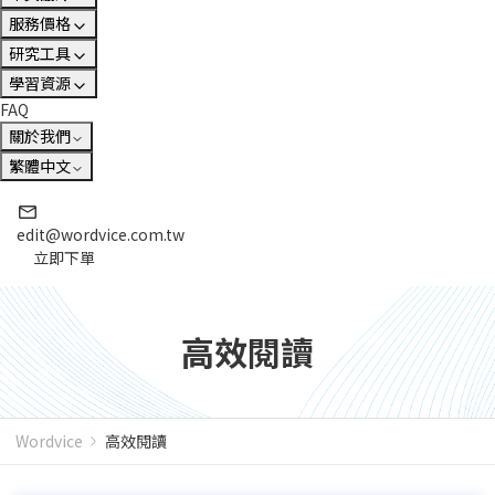
服務價格
研究工具
學習資源
FAQ
關於我們
繁體中文
edit@wordvice.com.tw
立即下單
高效閱讀
Wordvice
高效閱讀