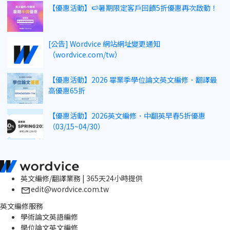
【優惠活動】🍉暑期限定客戶回饋5折優惠再次啟動！
[公告] Wordvice 網站網址變更通知
（wordvice.com/tw）
【優惠活動】2026 畢業季學位論文英文編修．翻譯最
高優惠65折
【優惠活動】2026英文編修．中翻英早春5折優惠
（03/15~04/30）
英文編修/翻譯業務 | 365天24小時提供
edit@wordvice.com.tw
英文編修服務
學術論文英語編修
學位論文英文編修