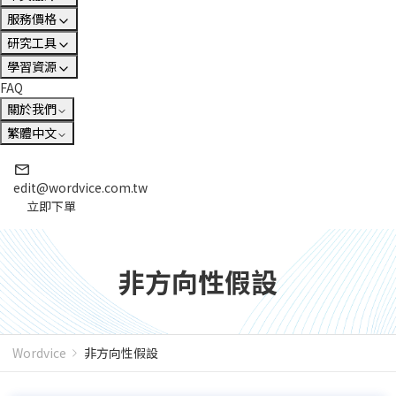
服務價格
研究工具
學習資源
FAQ
關於我們
繁體中文
edit@wordvice.com.tw
立即下單
非方向性假設
Wordvice
非方向性假設