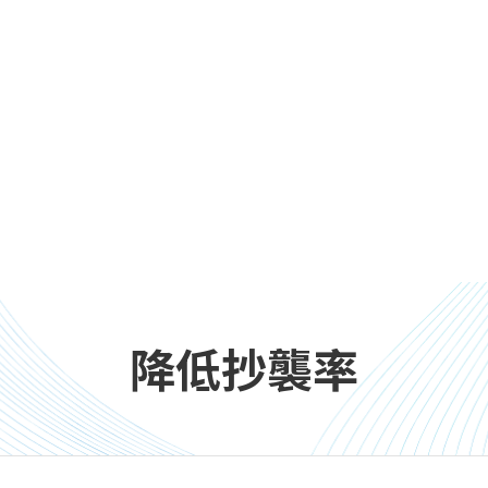
降低抄襲率