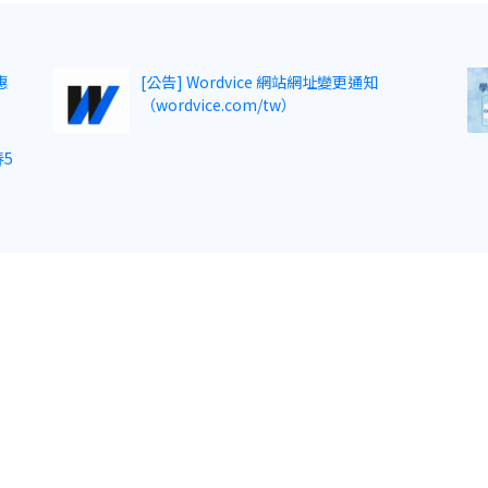
惠
[公告] Wordvice 網站網址變更通知
（wordvice.com/tw）
5