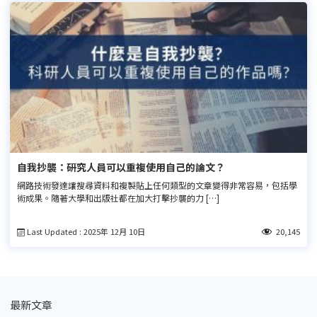
自我抄襲：研究人員可以重複使用自己的論文？
網路技術發達讓搜尋資料和複製貼上任何類型的文章變得非常容易，包括學
術成果。隨著大學和出版社都在加大打擊抄襲的力 […]
Last Updated : 2025年 12月 10日
20,145
最新文章