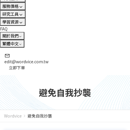
服務價格
研究工具
學習資源
FAQ
關於我們
繁體中文
edit@wordvice.com.tw
立即下單
避免自我抄襲
Wordvice
避免自我抄襲