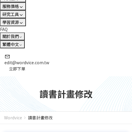
服務價格
研究工具
學習資源
FAQ
關於我們
繁體中文
edit@wordvice.com.tw
立即下單
讀書計畫修改
Wordvice
讀書計畫修改