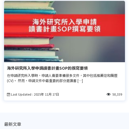
海外研究所入學申請讀書計畫SOP的撰寫要領
在申請研究所入學時，申請人需要準備很多文件，其中包括推薦信和簡歷
(CV)。 然而，申請文件中最重要的部分是讀書 […]
Last Updated : 2025年 11月 17日
50,339
最新文章