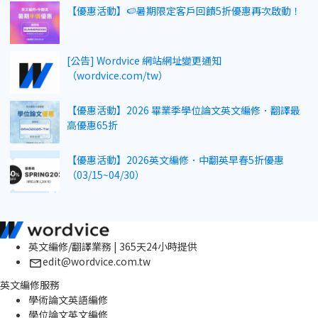
【優惠活動】🍉暑期限定客戶回饋5折優惠再次啟動！
[公告] Wordvice 網站網址變更通知
（wordvice.com/tw）
【優惠活動】2026 畢業季學位論文英文編修．翻譯最
高優惠65折
【優惠活動】2026英文編修．中翻英早春5折優惠
（03/15~04/30）
英文編修/翻譯業務 | 365天24小時提供
edit@wordvice.com.tw
英文編修服務
學術論文英語編修
學位論文英文編修