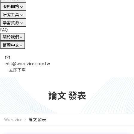
服務價格
研究工具
學習資源
FAQ
關於我們
繁體中文
edit@wordvice.com.tw
立即下單
論文 發表
Wordvice
論文 發表