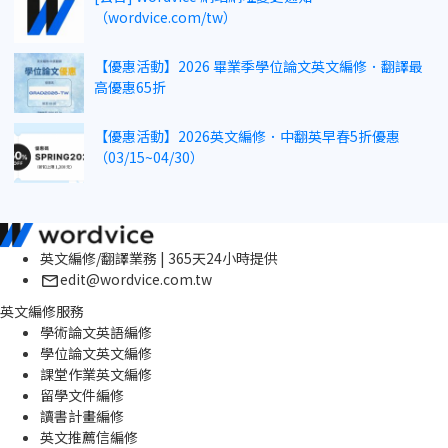
（wordvice.com/tw）
【優惠活動】2026 畢業季學位論文英文編修．翻譯最
高優惠65折
【優惠活動】2026英文編修．中翻英早春5折優惠
（03/15~04/30）
英文編修/翻譯業務 | 365天24小時提供
edit@wordvice.com.tw
英文編修服務
學術論文英語編修
學位論文英文編修
課堂作業英文編修
留學文件編修
讀書計畫編修
英文推薦信編修