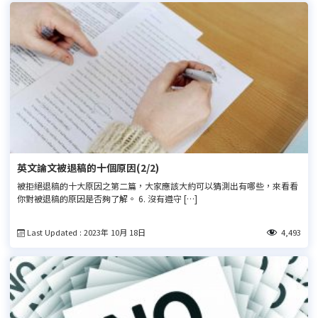
英文論文被退稿的十個原因(2/2)
被拒絕退稿的十大原因之第二篇，大家應該大約可以猜測出有哪些，來看看
你對被退稿的原因是否夠了解。 6. 沒有遵守 […]
Last Updated : 2023年 10月 18日
4,493