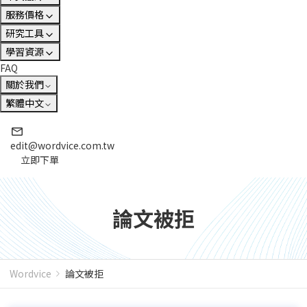
服務價格
研究工具
學習資源
FAQ
關於我們
繁體中文
edit@wordvice.com.tw
立即下單
論文被拒
Wordvice
論文被拒