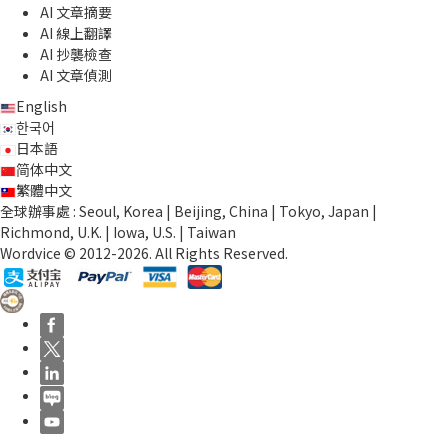
AI 文章摘要
AI 線上翻譯
AI 抄襲檢查
AI 文章偵測
English
한국어
日本語
简体中文
繁體中文
全球辦事處 : Seoul, Korea | Beijing, China | Tokyo, Japan |
Richmond, U.K. | Iowa, U.S. | Taiwan
Wordvice © 2012-2026. All Rights Reserved.