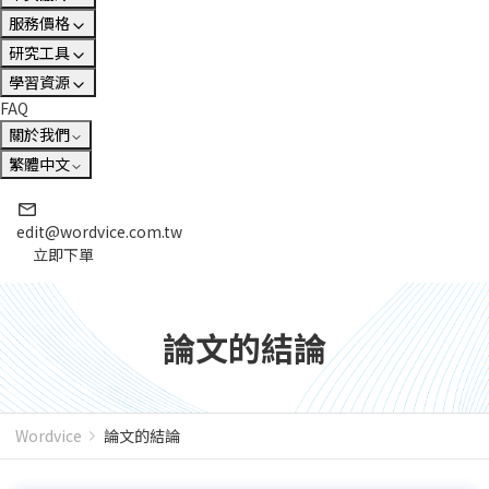
服務價格
研究工具
學習資源
FAQ
關於我們
繁體中文
edit@wordvice.com.tw
立即下單
論文的結論
Wordvice
論文的結論