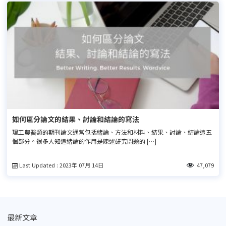
如何區分論文的結果、討論和結論的寫法
理工農醫類的期刊論文通常包括緒論、方法和材料、結果、討論、結論這五
個部分。很多人知道緒論的作用是陳述研究問題的 […]
Last Updated : 2023年 07月 14日
47,079
最新文章