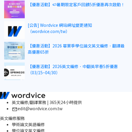
【優惠活動】🍉暑期限定客戶回饋5折優惠再次啟動！
[公告] Wordvice 網站網址變更通知
（wordvice.com/tw）
【優惠活動】2026 畢業季學位論文英文編修．翻譯最
高優惠65折
【優惠活動】2026英文編修．中翻英早春5折優惠
（03/15~04/30）
英文編修/翻譯業務 | 365天24小時提供
edit@wordvice.com.tw
英文編修服務
學術論文英語編修
學位論文英文編修