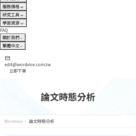
服務價格
研究工具
學習資源
FAQ
關於我們
繁體中文
edit@wordvice.com.tw
立即下單
論文時態分析
Wordvice
論文時態分析