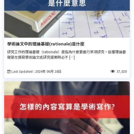
學術論文中的理論基礎(rationale)是什麼
研究工作的理論基礎（rationale）是指為什麼要進行某項研究。這種理論基
礎是在撰寫學術論文或研究提案時必不 […]
Last Updated : 2024年 06月 18日
37,020