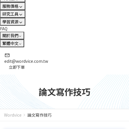
服務價格
研究工具
學習資源
FAQ
關於我們
繁體中文
edit@wordvice.com.tw
立即下單
論文寫作技巧
Wordvice
論文寫作技巧