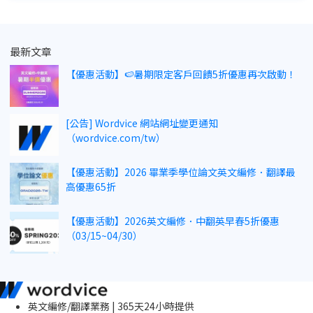
最新文章
【優惠活動】🍉暑期限定客戶回饋5折優惠再次啟動！
[公告] Wordvice 網站網址變更通知
（wordvice.com/tw）
【優惠活動】2026 畢業季學位論文英文編修．翻譯最
高優惠65折
【優惠活動】2026英文編修．中翻英早春5折優惠
（03/15~04/30）
英文編修/翻譯業務 | 365天24小時提供