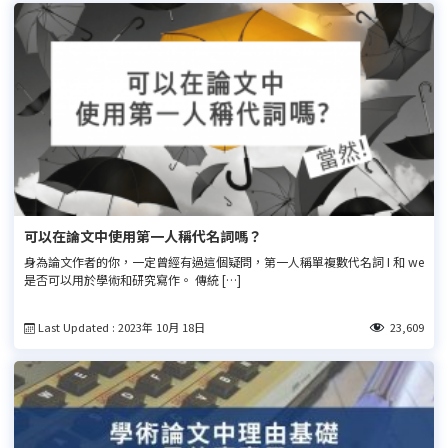
可以在論文中使用第一人稱代名詞嗎？
身為論文作者的你，一定曾經有過這個疑問，第一人稱單複數代名詞 I 和 we
是否可以用於學術和研究寫作。 傳統 […]
Last Updated : 2023年 10月 18日
23,609