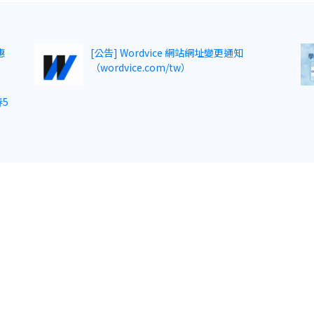
惠
[公告] Wordvice 網站網址變更通知
（wordvice.com/tw）
5