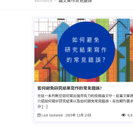
Wordvice
論文寫作常見錯誤
如何避免研究結果寫作的常見錯誤?
在這一系列教您如何寫出強而有力的投稿論文中，這篇文章
介紹如何寫好研究結果以及如何避免常見錯誤。有些期刊要
分 […]
Last Updated : 2023年 11月 13日
9,6