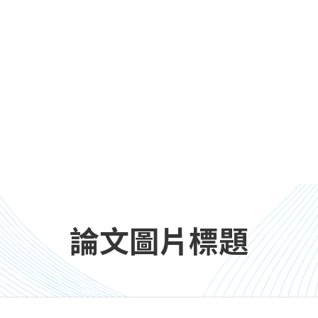
論文圖片標題