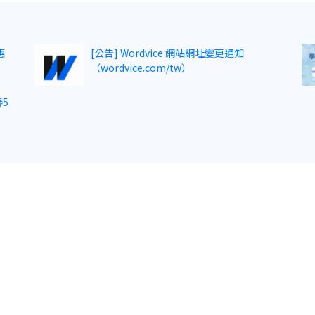
惠
[公告] Wordvice 網站網址變更通知
（wordvice.com/tw）
5