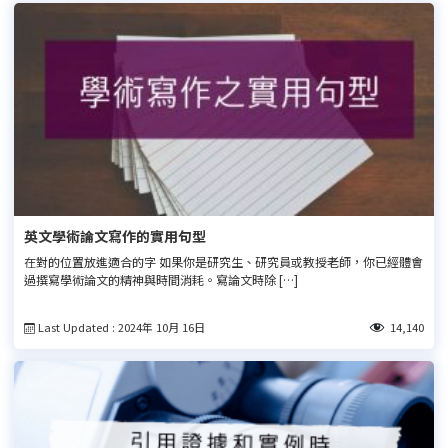
英文學術論文寫作的實用句型
在對的位置放進適合的字 如果你是研究生、研究員或教授老師，你已經體會
過撰寫學術論文的精神與時間消耗。寫論文時除 […]
Last Updated : 2024年 10月 16日
14,140