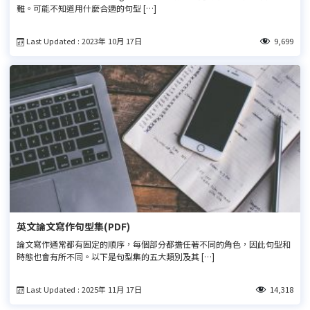
難。可能不知道用什麼合適的句型 […]
Last Updated : 2023年 10月 17日
9,699
英文論文寫作句型集(PDF)
論文寫作通常都有固定的順序，每個部分都擔任著不同的角色，因此句型和
時態也會有所不同。以下是句型集的五大類別及其 […]
Last Updated : 2025年 11月 17日
14,318