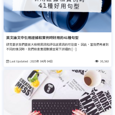
英文論文中引用證據和實例時好用的41種句型
研究要求我們要放大檢視資訊和評估該資訊的可信度。 因此，當我們考慮到
不同的情況時，我們檢查實證數據並寫下詳細的 […]
Last Updated : 2025年 04月 04日
30,563