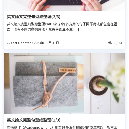
英文論文完整句型總整理(2/3)
英文論文完整句型總整理Part 2來了!許多有用的句子開頭用法都包含在裡
面，也有不同的動詞用法，較為學術且不主 […]
Last Updated : 2023年 10月 17日
7,333
英文論文完整句型總整理(1/3)
學術寫作（Academic writing）對於許多沒有接觸過的學生來說，相當困