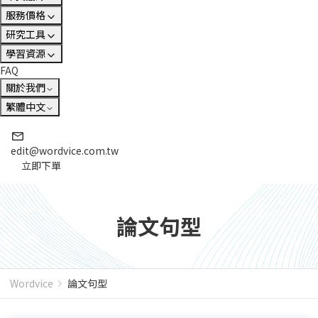
服務價格
研究工具
學習資源
FAQ
關於我們
繁體中文
edit@wordvice.com.tw
立即下單
論文句型
Wordvice
論文句型