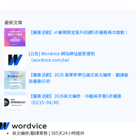
最新文章
【優惠活動】🍉暑期限定客戶回饋5折優惠再次啟動！
[公告] Wordvice 網站網址變更通知
（wordvice.com/tw）
【優惠活動】2026 畢業季學位論文英文編修．翻譯最
高優惠65折
【優惠活動】2026英文編修．中翻英早春5折優惠
（03/15~04/30）
英文編修/翻譯業務 | 365天24小時提供