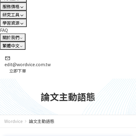
服務價格
研究工具
學習資源
FAQ
關於我們
繁體中文
edit@wordvice.com.tw
立即下單
論文主動語態
Wordvice
論文主動語態