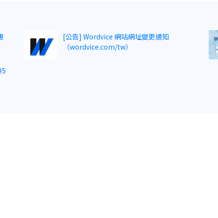
惠
[公告] Wordvice 網站網址變更通知
（wordvice.com/tw）
5