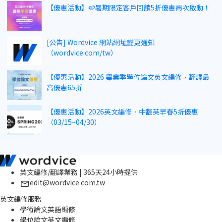
【優惠活動】🍉暑期限定客戶回饋5折優惠再次啟動！
[公告] Wordvice 網站網址變更通知
（wordvice.com/tw）
【優惠活動】2026 畢業季學位論文英文編修．翻譯最
高優惠65折
【優惠活動】2026英文編修．中翻英早春5折優惠
（03/15~04/30）
英文編修/翻譯業務 | 365天24小時提供
edit@wordvice.com.tw
英文編修服務
學術論文英語編修
學位論文英文編修