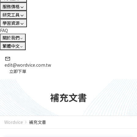
服務價格
研究工具
學習資源
FAQ
關於我們
繁體中文
edit@wordvice.com.tw
立即下單
補充文書
Wordvice
補充文書