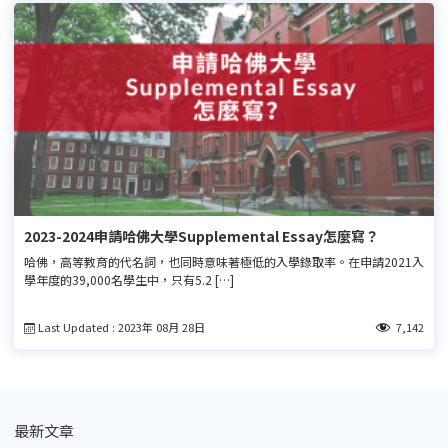
2023-2024申請哈佛大學Supplemental Essay怎麼寫？
哈佛，高等教育的代名詞，也同時意味著極低的入學錄取率。在申請2021入
學年度的39,000名學生中，只有5.2 […]
Last Updated : 2023年 08月 28日
7,142
最新文章